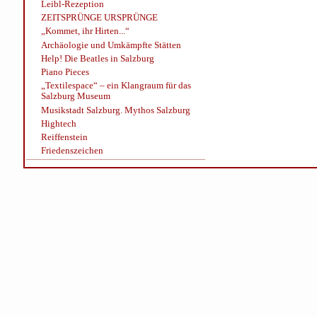
Leibl-Rezeption
ZEITSPRÜNGE URSPRÜNGE
„Kommet, ihr Hirten...“
Archäologie und Umkämpfte Stätten
Help! Die Beatles in Salzburg
Piano Pieces
„Textilespace“ – ein Klangraum für das
Salzburg Museum
Musikstadt Salzburg. Mythos Salzburg
Hightech
Reiffenstein
Friedenszeichen