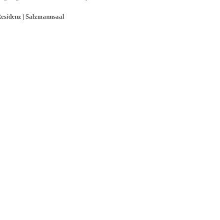
esidenz | Salzmannsaal