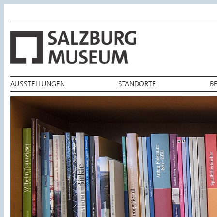
AUSSTELLUNGEN
STANDORTE
B