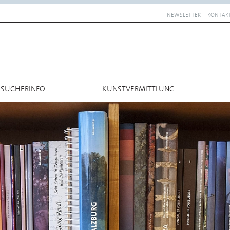
NEWSLETTER
KONTAK
ESUCHERINFO
KUNSTVERMITTLUNG