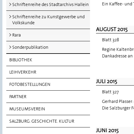
Ein Kaffee- und
Schriftenreihe des Stadtarchivs Hallein
Schriftenreihe zu Kunstgewerbe und
Volkskunde
AUGUST 2015
Rara
Blatt 328
Sonderpublikation
Regine Kaltenbr
Dankadresse an 
BIBLIOTHEK
LEIHVERKEHR
JULI 2015
FOTOBESTELLUNGEN
Blatt 327
PARTNER
Gerhard Plasser
Die Salzburger 
MUSEUMSVEREIN
SALZBURG. GESCHICHTE. KULTUR
JUNI 2015