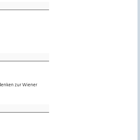
denken zur Wiener